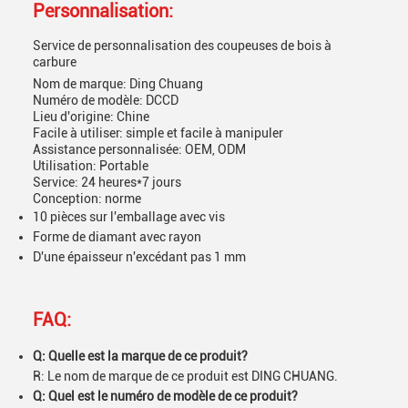
Personnalisation:
Service de personnalisation des coupeuses de bois à
carbure
Nom de marque: Ding Chuang
Numéro de modèle: DCCD
Lieu d'origine: Chine
Facile à utiliser: simple et facile à manipuler
Assistance personnalisée: OEM, ODM
Utilisation: Portable
Service: 24 heures*7 jours
Conception: norme
10 pièces sur l'emballage avec vis
Forme de diamant avec rayon
D'une épaisseur n'excédant pas 1 mm
FAQ:
Q: Quelle est la marque de ce produit?
R: Le nom de marque de ce produit est DING CHUANG.
Q: Quel est le numéro de modèle de ce produit?