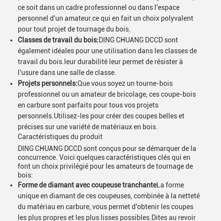
ce soit dans un cadre professionnel ou dans l'espace
personnel d'un amateur.ce qui en fait un choix polyvalent
pour tout projet de tournage du bois.
Classes de travail du bois:
DING CHUANG DCCD sont
également idéales pour une utilisation dans les classes de
travail du bois.leur durabilité leur permet de résister à
l'usure dans une salle de classe.
Projets personnels:
Que vous soyez un tourne-bois
professionnel ou un amateur de bricolage, ces coupe-bois
en carbure sont parfaits pour tous vos projets
personnels.Utilisez-les pour créer des coupes belles et
précises sur une variété de matériaux en bois.
Caractéristiques du produit
DING CHUANG DCCD sont conçus pour se démarquer de la
concurrence. Voici quelques caractéristiques clés qui en
font un choix privilégié pour les amateurs de tournage de
bois:
Forme de diamant avec coupeuse tranchante
La forme
unique en diamant de ces coupeuses, combinée à la netteté
du matériau en carbure, vous permet d'obtenir les coupes
les plus propres et les plus lisses possibles.Dites au revoir