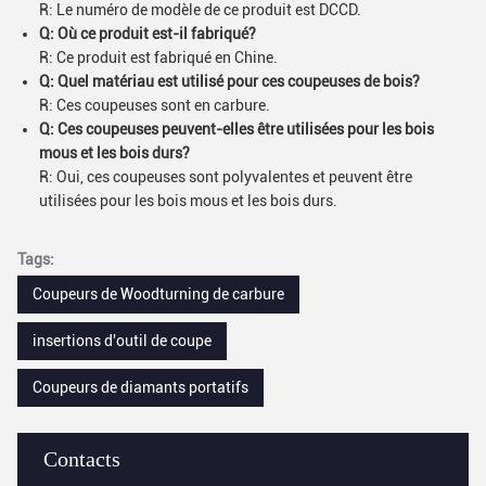
R: Le numéro de modèle de ce produit est DCCD.
Q: Où ce produit est-il fabriqué?
R: Ce produit est fabriqué en Chine.
Q: Quel matériau est utilisé pour ces coupeuses de bois?
R: Ces coupeuses sont en carbure.
Q: Ces coupeuses peuvent-elles être utilisées pour les bois
mous et les bois durs?
R: Oui, ces coupeuses sont polyvalentes et peuvent être
utilisées pour les bois mous et les bois durs.
Tags:
Coupeurs de Woodturning de carbure
insertions d'outil de coupe
Coupeurs de diamants portatifs
Contacts