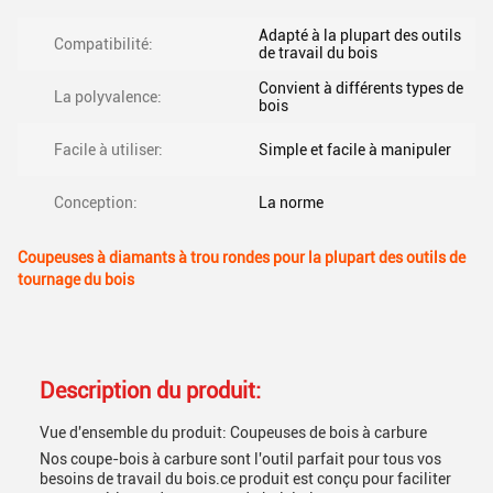
Adapté à la plupart des outils
Compatibilité:
de travail du bois
Convient à différents types de
La polyvalence:
bois
Facile à utiliser:
Simple et facile à manipuler
Conception:
La norme
Coupeuses à diamants à trou rondes pour la plupart des outils de
tournage du bois
Description du produit:
Vue d'ensemble du produit: Coupeuses de bois à carbure
Nos coupe-bois à carbure sont l'outil parfait pour tous vos
besoins de travail du bois.ce produit est conçu pour faciliter