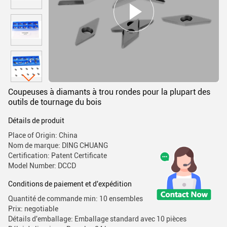
Coupeuses à diamants à trou rondes pour la plupart des
outils de tournage du bois
Détails de produit
Place of Origin: China
Nom de marque: DING CHUANG
Certification: Patent Certificate
Model Number: DCCD
Conditions de paiement et d'expédition
Quantité de commande min: 10 ensembles
Prix: negotiable
Détails d'emballage: Emballage standard avec 10 pièces