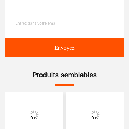
Envoyez
Produits semblables