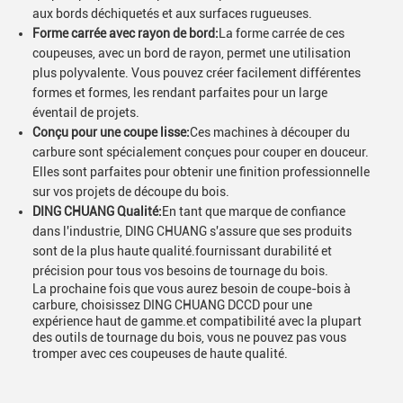
aux bords déchiquetés et aux surfaces rugueuses.
Forme carrée avec rayon de bord:
La forme carrée de ces
coupeuses, avec un bord de rayon, permet une utilisation
plus polyvalente. Vous pouvez créer facilement différentes
formes et formes, les rendant parfaites pour un large
éventail de projets.
Conçu pour une coupe lisse:
Ces machines à découper du
carbure sont spécialement conçues pour couper en douceur.
Elles sont parfaites pour obtenir une finition professionnelle
sur vos projets de découpe du bois.
DING CHUANG Qualité:
En tant que marque de confiance
dans l'industrie, DING CHUANG s'assure que ses produits
sont de la plus haute qualité.fournissant durabilité et
précision pour tous vos besoins de tournage du bois.
La prochaine fois que vous aurez besoin de coupe-bois à
carbure, choisissez DING CHUANG DCCD pour une
expérience haut de gamme.et compatibilité avec la plupart
des outils de tournage du bois, vous ne pouvez pas vous
tromper avec ces coupeuses de haute qualité.