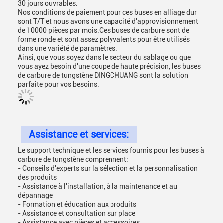
30 jours ouvrables.
Nos conditions de paiement pour ces buses en alliage dur
sont T/T et nous avons une capacité d'approvisionnement
de 10000 pièces par mois.Ces buses de carbure sont de
forme ronde et sont assez polyvalents pour être utilisés
dans une variété de paramètres.
Ainsi, que vous soyez dans le secteur du sablage ou que
vous ayez besoin d'une coupe de haute précision, les buses
de carbure de tungstène DINGCHUANG sont la solution
parfaite pour vos besoins.
Assistance et services:
Le support technique et les services fournis pour les buses à
carbure de tungstène comprennent:
- Conseils d'experts sur la sélection et la personnalisation
des produits
- Assistance à l'installation, à la maintenance et au
dépannage
- Formation et éducation aux produits
- Assistance et consultation sur place
- Assistance avec pièces et accessoires