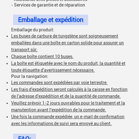
- Services de garantie et de réparation
Emballage et expédition
Emballage du produit:
Les buses de carbure de tungstène sont soigneusement
emballées dans une boîte en carton solide pour assurer un
transport sûr.
Chaque boîte contient 10 buses.
La boîte est étiquetée avec le nom du produit, la quantité et
toute étiquette d'avertissement nécessaire.
Pour la navigation:
Les commandes sont expédiées par voie terrestre.
Les frais d'expédition seront calculés à la caisse en fonction
de l'adresse d'expédition et de la quantité de commande.
Veuillez prévoir 1-2 jours ouvrables pour le traitement et la
manutention avant l'expédition de la commande.
Une fois la commande expédiée, un e-mail de confirmation
avec les informations de suivi sera envoyé au client.