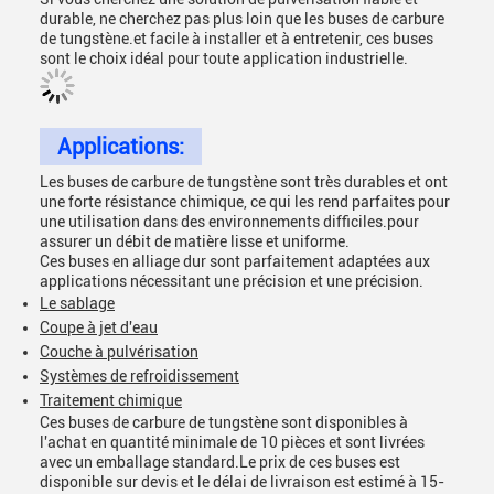
durable, ne cherchez pas plus loin que les buses de carbure
de tungstène.et facile à installer et à entretenir, ces buses
sont le choix idéal pour toute application industrielle.
Applications:
Les buses de carbure de tungstène sont très durables et ont
une forte résistance chimique, ce qui les rend parfaites pour
une utilisation dans des environnements difficiles.pour
assurer un débit de matière lisse et uniforme.
Ces buses en alliage dur sont parfaitement adaptées aux
applications nécessitant une précision et une précision.
Le sablage
Coupe à jet d'eau
Couche à pulvérisation
Systèmes de refroidissement
Traitement chimique
Ces buses de carbure de tungstène sont disponibles à
l'achat en quantité minimale de 10 pièces et sont livrées
avec un emballage standard.Le prix de ces buses est
disponible sur devis et le délai de livraison est estimé à 15-