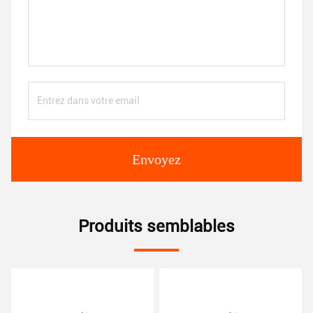
Envoyez
Produits semblables