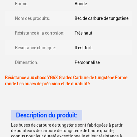
Forme:
Ronde
Nom des produits:
Bec de carbure de tungstène
Résistance à la corrosion:
Très haut
Résistance chimique:
Il est fort.
Dimenstion:
Personnalisé
Résistance aux chocs YG6X Grades Carbure de tungstène Forme
ronde Les buses de précision et de durabilité
Description du produit:
Les buses de carbure de tungstène sont fabriquées à partir
de pointeurs de carbure de tungstène de haute qualité,
connus pour leur dureté exceptionnelle et leur résistance à