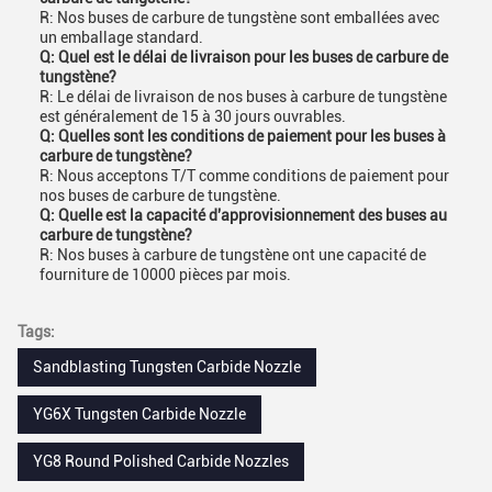
R: Nos buses de carbure de tungstène sont emballées avec
un emballage standard.
Q: Quel est le délai de livraison pour les buses de carbure de
tungstène?
R: Le délai de livraison de nos buses à carbure de tungstène
est généralement de 15 à 30 jours ouvrables.
Q: Quelles sont les conditions de paiement pour les buses à
carbure de tungstène?
R: Nous acceptons T/T comme conditions de paiement pour
nos buses de carbure de tungstène.
Q: Quelle est la capacité d'approvisionnement des buses au
carbure de tungstène?
R: Nos buses à carbure de tungstène ont une capacité de
fourniture de 10000 pièces par mois.
Tags:
Sandblasting Tungsten Carbide Nozzle
YG6X Tungsten Carbide Nozzle
YG8 Round Polished Carbide Nozzles