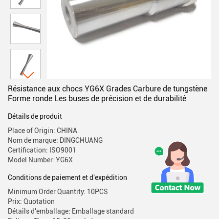
Résistance aux chocs YG6X Grades Carbure de tungstène
Forme ronde Les buses de précision et de durabilité
Détails de produit
Place of Origin: CHINA
Nom de marque: DINGCHUANG
Certification: ISO9001
Model Number: YG6X
Conditions de paiement et d'expédition
Minimum Order Quantity: 10PCS
Prix: Quotation
Détails d'emballage: Emballage standard