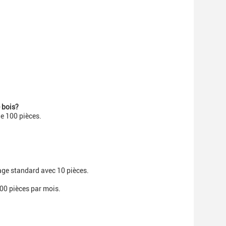
 bois?
e 100 pièces.
lage standard avec 10 pièces.
00 pièces par mois.