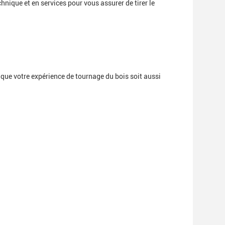
nique et en services pour vous assurer de tirer le
r que votre expérience de tournage du bois soit aussi