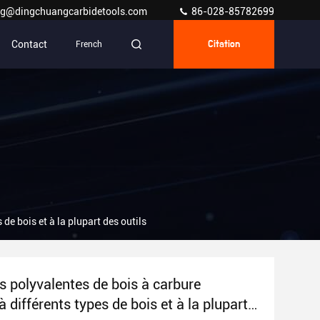
g@dingchuangcarbidetools.com
86-028-85782699
Contact
French
Citation
de bois et à la plupart des outils
 polyvalentes de bois à carbure
 différents types de bois et à la plupart