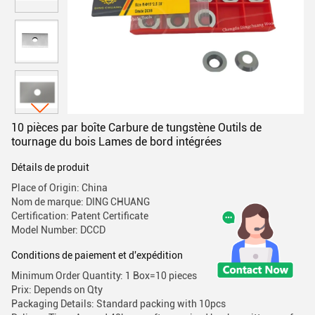
10 pièces par boîte Carbure de tungstène Outils de
tournage du bois Lames de bord intégrées
Détails de produit
Place of Origin: China
Nom de marque: DING CHUANG
Certification: Patent Certificate
Model Number: DCCD
Conditions de paiement et d'expédition
Minimum Order Quantity: 1 Box=10 pieces
Prix: Depends on Qty
Packaging Details: Standard packing with 10pcs