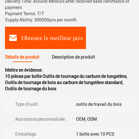
Delivery Time: Around 48hours after received bank remittance of
payment
Payment Terms: T/T
Supply Ability: 300000pcs per month
Obtenez le meilleur prix
Détails de produit
Description de produit
Mettre en évidence:
10 pièces par boîte Outils de tournage du carbure de tungstène
,
Outils de tournage de bois au carbure de tungstène standard
,
Outils de tournage du bois
Type d'outil:
outils de travail du bois
Assistance personnalisée:
OEM, ODM
Emballage:
1 boîte avec 10 PCS