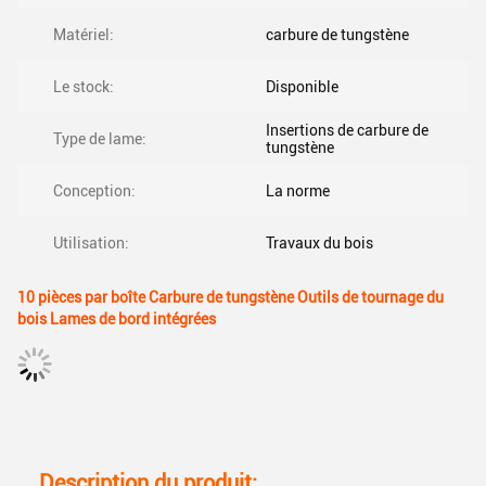
Matériel:
carbure de tungstène
Le stock:
Disponible
Insertions de carbure de
Type de lame:
tungstène
Conception:
La norme
Utilisation:
Travaux du bois
10 pièces par boîte Carbure de tungstène Outils de tournage du
bois Lames de bord intégrées
Description du produit: