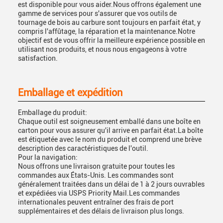
est disponible pour vous aider.Nous offrons également une
gamme de services pour s'assurer que vos outils de
tournage de bois au carbure sont toujours en parfait état, y
compris l'affûtage, la réparation et la maintenance.Notre
objectif est de vous offrir la meilleure expérience possible en
utilisant nos produits, et nous nous engageons à votre
satisfaction.
Emballage et expédition
Emballage du produit:
Chaque outil est soigneusement emballé dans une boîte en
carton pour vous assurer qu'il arrive en parfait état.La boîte
est étiquetée avec le nom du produit et comprend une brève
description des caractéristiques de l'outil.
Pour la navigation:
Nous offrons une livraison gratuite pour toutes les
commandes aux États-Unis. Les commandes sont
généralement traitées dans un délai de 1 à 2 jours ouvrables
et expédiées via USPS Priority Mail.Les commandes
internationales peuvent entraîner des frais de port
supplémentaires et des délais de livraison plus longs.