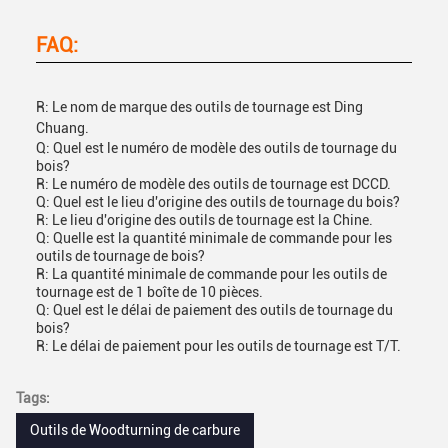
FAQ:
R: Le nom de marque des outils de tournage est Ding
Chuang.
Q: Quel est le numéro de modèle des outils de tournage du
bois?
R: Le numéro de modèle des outils de tournage est DCCD.
Q: Quel est le lieu d'origine des outils de tournage du bois?
R: Le lieu d'origine des outils de tournage est la Chine.
Q: Quelle est la quantité minimale de commande pour les
outils de tournage de bois?
R: La quantité minimale de commande pour les outils de
tournage est de 1 boîte de 10 pièces.
Q: Quel est le délai de paiement des outils de tournage du
bois?
R: Le délai de paiement pour les outils de tournage est T/T.
Tags:
Outils de Woodturning de carbure