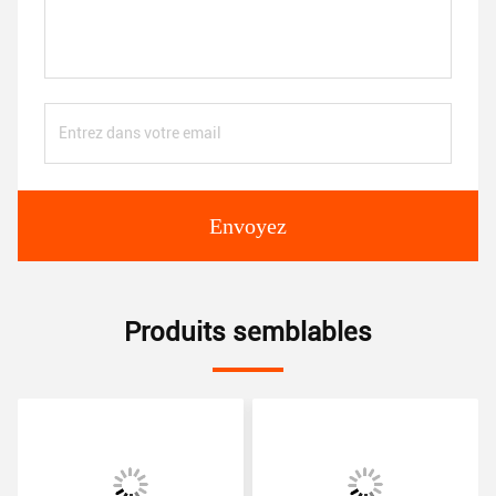
Envoyez
Produits semblables