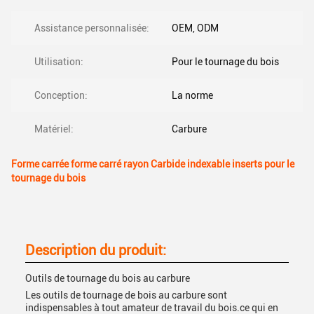
Assistance personnalisée:
OEM, ODM
Utilisation:
Pour le tournage du bois
Conception:
La norme
Matériel:
Carbure
Forme carrée forme carré rayon Carbide indexable inserts pour le
tournage du bois
Description du produit:
Outils de tournage du bois au carbure
Les outils de tournage de bois au carbure sont
indispensables à tout amateur de travail du bois.ce qui en