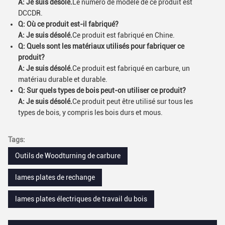
A: Je suis désolé.
Le numéro de modèle de ce produit est
DCCDR.
Q: Où ce produit est-il fabriqué?
A: Je suis désolé.
Ce produit est fabriqué en Chine.
Q: Quels sont les matériaux utilisés pour fabriquer ce
produit?
A: Je suis désolé.
Ce produit est fabriqué en carbure, un
matériau durable et durable.
Q: Sur quels types de bois peut-on utiliser ce produit?
A: Je suis désolé.
Ce produit peut être utilisé sur tous les
types de bois, y compris les bois durs et mous.
Tags:
Outils de Woodturning de carbure
lames plates de rechange
lames plates électriques de travail du bois