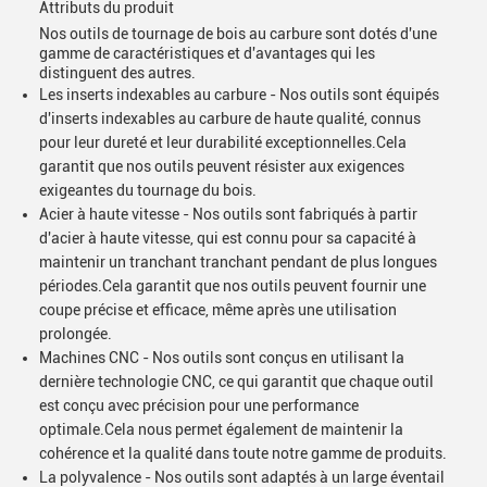
Attributs du produit
Nos outils de tournage de bois au carbure sont dotés d'une
gamme de caractéristiques et d'avantages qui les
distinguent des autres.
Les inserts indexables au carbure - Nos outils sont équipés
d'inserts indexables au carbure de haute qualité, connus
pour leur dureté et leur durabilité exceptionnelles.Cela
garantit que nos outils peuvent résister aux exigences
exigeantes du tournage du bois.
Acier à haute vitesse - Nos outils sont fabriqués à partir
d'acier à haute vitesse, qui est connu pour sa capacité à
maintenir un tranchant tranchant pendant de plus longues
périodes.Cela garantit que nos outils peuvent fournir une
coupe précise et efficace, même après une utilisation
prolongée.
Machines CNC - Nos outils sont conçus en utilisant la
dernière technologie CNC, ce qui garantit que chaque outil
est conçu avec précision pour une performance
optimale.Cela nous permet également de maintenir la
cohérence et la qualité dans toute notre gamme de produits.
La polyvalence - Nos outils sont adaptés à un large éventail