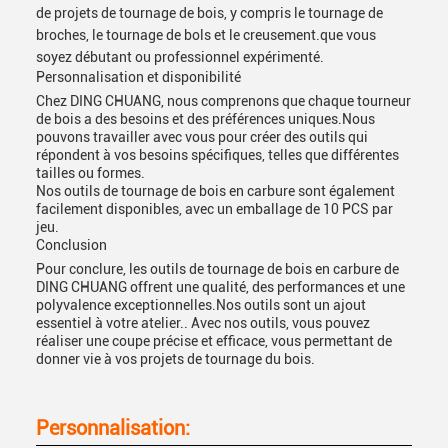
de projets de tournage de bois, y compris le tournage de
broches, le tournage de bols et le creusement.que vous
soyez débutant ou professionnel expérimenté.
Personnalisation et disponibilité
Chez DING CHUANG, nous comprenons que chaque tourneur
de bois a des besoins et des préférences uniques.Nous
pouvons travailler avec vous pour créer des outils qui
répondent à vos besoins spécifiques, telles que différentes
tailles ou formes.
Nos outils de tournage de bois en carbure sont également
facilement disponibles, avec un emballage de 10 PCS par
jeu.
Conclusion
Pour conclure, les outils de tournage de bois en carbure de
DING CHUANG offrent une qualité, des performances et une
polyvalence exceptionnelles.Nos outils sont un ajout
essentiel à votre atelier.. Avec nos outils, vous pouvez
réaliser une coupe précise et efficace, vous permettant de
donner vie à vos projets de tournage du bois.
Personnalisation: