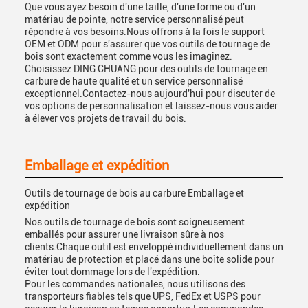
Que vous ayez besoin d'une taille, d'une forme ou d'un
matériau de pointe, notre service personnalisé peut
répondre à vos besoins.Nous offrons à la fois le support
OEM et ODM pour s'assurer que vos outils de tournage de
bois sont exactement comme vous les imaginez.
Choisissez DING CHUANG pour des outils de tournage en
carbure de haute qualité et un service personnalisé
exceptionnel.Contactez-nous aujourd'hui pour discuter de
vos options de personnalisation et laissez-nous vous aider
à élever vos projets de travail du bois.
Emballage et expédition
Outils de tournage de bois au carbure Emballage et
expédition
Nos outils de tournage de bois sont soigneusement
emballés pour assurer une livraison sûre à nos
clients.Chaque outil est enveloppé individuellement dans un
matériau de protection et placé dans une boîte solide pour
éviter tout dommage lors de l'expédition.
Pour les commandes nationales, nous utilisons des
transporteurs fiables tels que UPS, FedEx et USPS pour