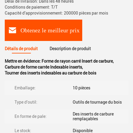
Délai de livraison: Dans les 48 heures
Conditions de paiement: T/T
Capacité d'approvisionnement: 200000 pièces par mois
Obtenez le meilleur prix
Détails de produit
Description de produit
Mettre en évidence:
Forme de rayon carré Insert de carbure
,
Carbure de forme carrée Indexable inserts
,
Tourner des inserts indexables au carbure de bois
Emballage:
10 pièces
Type d'outil:
Outils de tournage du bois
Des inserts de carbure
En forme de pale:
remplaçables
Le stock:
Disponible