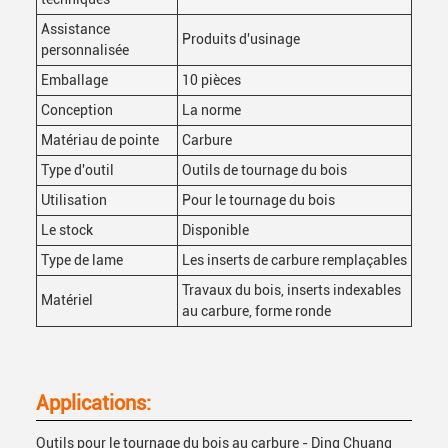
Assistance
Produits d'usinage
personnalisée
Emballage
10 pièces
Conception
La norme
Matériau de pointe
Carbure
Type d'outil
Outils de tournage du bois
Utilisation
Pour le tournage du bois
Le stock
Disponible
Type de lame
Les inserts de carbure remplaçables
Travaux du bois, inserts indexables
Matériel
au carbure, forme ronde
Applications:
Outils pour le tournage du bois au carbure - Ding Chuang