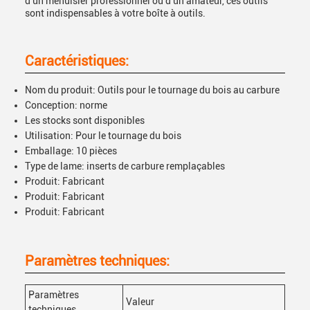
d'un menuisier professionnel ou d'un amateur, ces outils
sont indispensables à votre boîte à outils.
Caractéristiques:
Nom du produit: Outils pour le tournage du bois au carbure
Conception: norme
Les stocks sont disponibles
Utilisation: Pour le tournage du bois
Emballage: 10 pièces
Type de lame: inserts de carbure remplaçables
Produit: Fabricant
Produit: Fabricant
Produit: Fabricant
Paramètres techniques:
Paramètres
Valeur
techniques