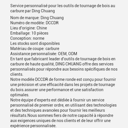
Service personnalisé pour les outils de tournage de bois au
carbure par Ding Chuang
Nom de marque: Ding Chuang
Numéro de modèle: DCCDR
Lieu d'origine: Chine
Emballage: 10 pièces
Conception: norme
Les stocks sont disponibles
Matériau de coupe: carbure
Assistance personnalisée: OEM, ODM
En tant que fabricant leader d'outils de tournage de bois en
carbure de haute qualité, DING CHUANG offre des services
personnalisés pour répondre aux besoins spécifiques de nos
clients.
Notre modèle DCCDR de forme ronde est conçu pour fournir
une précision et une efficacité dans les projets de tournage
du bois.assurer une performance et une satisfaction
optimales.
Notre équipe d'experts est dédiée à fournir un service
personnalisé de premier ordre, en utilisant des technologies
et des techniques avancées pour fournir les meilleurs
résultats.Nous sommes fiers de notre capacité à répondre
aux exigences uniques de nos clients et de leur offrir une
expérience personnalisée.