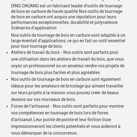
DING CHUANG est un fabricant leader d'outils de tournage
de bois en carbure de haute qualité.Nos outils de tournage
de bois en carbure ont acquis une réputation pour leurs
performances exceptionnelles, durabilité et polyvalence.
Scénarios d'application
Nos outils de tournage de bois en carbure sont adaptés à un
large éventail d'applications, ce qui en fait un outil essentiel
pour tout tournage de bois.
Ateliers de travail du bois - Nos outils sont parfaits pour
une utilisation dans les ateliers de travail du bois, que vous
soyez un professionnel ou un amateur.rendre vos projets de
tournage de bois plus faciles et plus agréables.
Nos outils de tournage de bois en carbure sont également
idéaux pour les amateurs de bricolage qui aiment travailler
sur leurs projets à la maison.vous pouvez créer de beaux
dessins sur vos morceaux de bois.
Foires de l'artisanat - Nos outils sont parfaits pour montrer
vos compétences en tournage de bois lors de foires
d'artisanat.Leur pointe de pointe et leur finition lisse
impressionneront les clients potentiels et vous aideront à
vous démarquer de la concurrence..