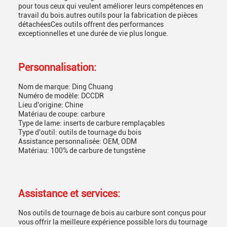
pour tous ceux qui veulent améliorer leurs compétences en
travail du bois.autres outils pour la fabrication de pièces
détachéesCes outils offrent des performances
exceptionnelles et une durée de vie plus longue.
Personnalisation:
Nom de marque: Ding Chuang
Numéro de modèle: DCCDR
Lieu d'origine: Chine
Matériau de coupe: carbure
Type de lame: inserts de carbure remplaçables
Type d'outil: outils de tournage du bois
Assistance personnalisée: OEM, ODM
Matériau: 100% de carbure de tungstène
Assistance et services:
Nos outils de tournage de bois au carbure sont conçus pour
vous offrir la meilleure expérience possible lors du tournage