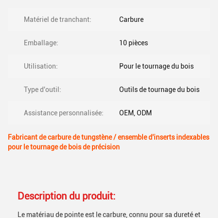
Matériel de tranchant:
Carbure
Emballage:
10 pièces
Utilisation:
Pour le tournage du bois
Type d'outil:
Outils de tournage du bois
Assistance personnalisée:
OEM, ODM
Fabricant de carbure de tungstène / ensemble d'inserts indexables
pour le tournage de bois de précision
Description du produit:
Le matériau de pointe est le carbure, connu pour sa dureté et