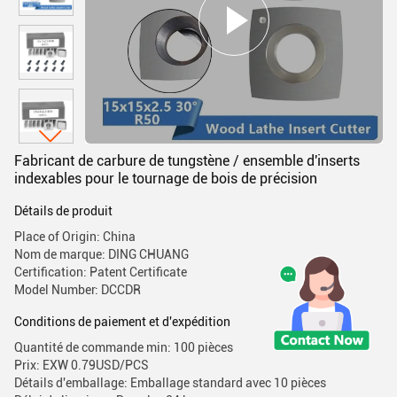
Fabricant de carbure de tungstène / ensemble d'inserts
indexables pour le tournage de bois de précision
Détails de produit
Place of Origin: China
Nom de marque: DING CHUANG
Certification: Patent Certificate
Model Number: DCCDR
Conditions de paiement et d'expédition
Quantité de commande min: 100 pièces
Prix: EXW 0.79USD/PCS
Détails d'emballage: Emballage standard avec 10 pièces