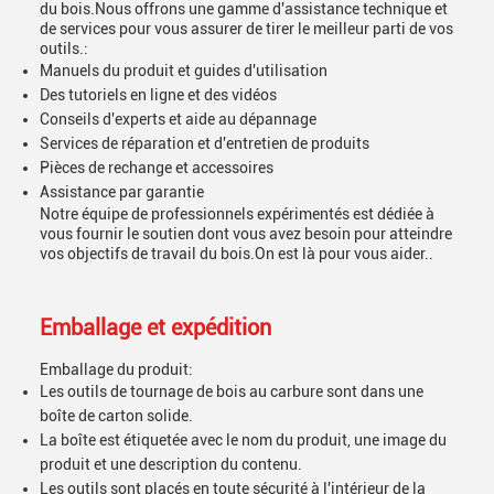
du bois.Nous offrons une gamme d'assistance technique et
de services pour vous assurer de tirer le meilleur parti de vos
outils.:
Manuels du produit et guides d'utilisation
Des tutoriels en ligne et des vidéos
Conseils d'experts et aide au dépannage
Services de réparation et d'entretien de produits
Pièces de rechange et accessoires
Assistance par garantie
Notre équipe de professionnels expérimentés est dédiée à
vous fournir le soutien dont vous avez besoin pour atteindre
vos objectifs de travail du bois.On est là pour vous aider..
Emballage et expédition
Emballage du produit:
Les outils de tournage de bois au carbure sont dans une
boîte de carton solide.
La boîte est étiquetée avec le nom du produit, une image du
produit et une description du contenu.
Les outils sont placés en toute sécurité à l'intérieur de la