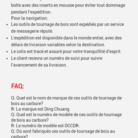
boîte avec des inserts en mousse pour éviter tout dommage
pendant l'expédition.
Pour la navigation:
Les outils de tournage de bois sont expédiés par un service
de messagerie réputé.
L'expédition est disponible dans le monde entier, avec des
délais de livraison variables selon la destination.
Le colis est tracé et assuré pour votre tranquillité d'esprit.
Le client recevra un numéro de suivi pour suivre
l'avancement de sa livraison.
FAQ:
Q: Quel est le nom de marque de ces outils de tournage de
bois au carbure?
R: La marque est Ding Chuang.
Q: Quel est le numéro de modèle de ces outils de tournage
de bois au carbure?
R: Le numéro de modèle est DCCDR.
Q: Où sont fabriqués ces outils de tournage de bois au
carbure?