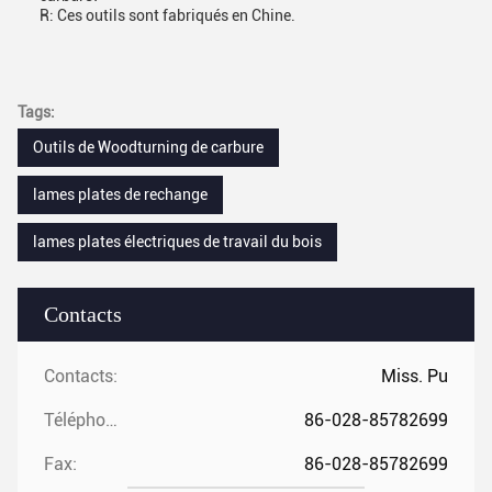
R: Ces outils sont fabriqués en Chine.
Tags:
Outils de Woodturning de carbure
lames plates de rechange
lames plates électriques de travail du bois
Contacts
Contacts:
Miss. Pu
Téléphone:
86-028-85782699
Fax:
86-028-85782699