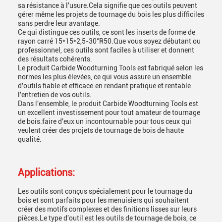
sa résistance à l'usure.Cela signifie que ces outils peuvent
gérer même les projets de tournage du bois les plus difficiles
sans perdre leur avantage.
Ce qui distingue ces outils, ce sont les inserts de forme de
rayon carré 15*15*2,5-30°R50.Que vous soyez débutant ou
professionnel, ces outils sont faciles à utiliser et donnent
des résultats cohérents.
Le produit Carbide Woodturning Tools est fabriqué selon les
normes les plus élevées, ce qui vous assure un ensemble
d'outils fiable et efficace.en rendant pratique et rentable
l'entretien de vos outils.
Dans l'ensemble, le produit Carbide Woodturning Tools est
un excellent investissement pour tout amateur de tournage
de bois.faire d'eux un incontournable pour tous ceux qui
veulent créer des projets de tournage de bois de haute
qualité.
Applications:
Les outils sont conçus spécialement pour le tournage du
bois et sont parfaits pour les menuisiers qui souhaitent
créer des motifs complexes et des finitions lisses sur leurs
pièces.Le type d'outil est les outils de tournage de bois, ce