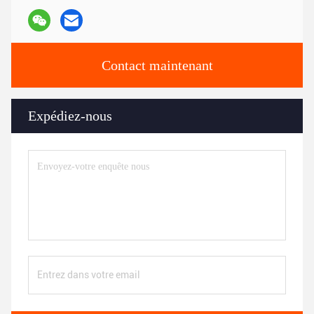
Contact maintenant
Expédiez-nous