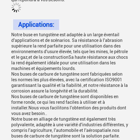
Applications:
Notre buse en tungstène est adaptée à un large éventail
d'applications et de scénarios. Sa résistance à l'abrasion
supérieure la rend parfaite pour une utilisation dans des
environnements d'usure élevée, tels que les mines, le pétrole
et le gaz,et de la constructionSa haute résistance aux chocs
la rend également idéale pour une utilisation dans les
machines et équipements lourds.
Nos buses de carbure de tungstène sont fabriquées selon
les normes les plus élevées, avec la certification ISO9001
garantissant la qualité et la fiabilité.,et notre résistance à la
corrosion assure la longévité et la durabilité.
Nos buses de carbure de tungstène sont disponibles en
forme ronde, ce qui les rend faciles à utiliser et à
installer.Nous vous facilitons l'obtention des produits dont
vous avez besoin..
Notre buse en alliage de tungstène est également très
polyvalente, adaptée à une variété d'industries différentes, y
compris l'agriculture, l'automobile et l'aérospatiale.nos
buses de carbure de tungstène sont la solution parfaite.