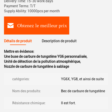
Delivery Time: 15-30 work days
Payment Terms: T/T
Supply Ability: 10000pcs per month
Obtenez le meilleur prix
Détails de produit
Description de produit
Mettre en évidence:
Une buse de carbure de tungstène YG6 personnalisée
,
Unité de détection de la pollution atmosphérique
,
Nozzle de carbure de tungstène à sablage
catégories:
YG6X, YG8, et ainsi de suite
Nom des produits:
Bec de carbure de tungstène
Résistance chimique:
Il est fort.