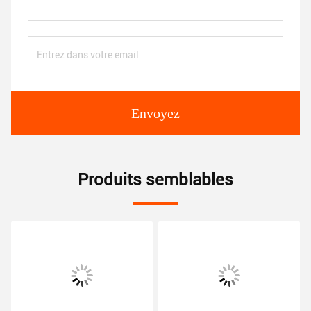
Envoyez
Produits semblables