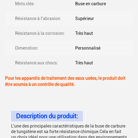
Mots clés:
Buse en carbure
Résistance à l'abrasion:
Supérieur
Résistance à la corrosion:
Très haut
Dimenstion:
Personnalisé
Résistance aux chocs:
Très haut
Pour les appareils de traitement des eaux usées, le produit doit
être soumis à un contrôle de qualité.
Description du produit:
L'une des principales caractéristiques de la buse de carbure
de tungstène est sa forte résistance chimique.Cela en fait
un choix idéal pour une utilisation dans des environnements