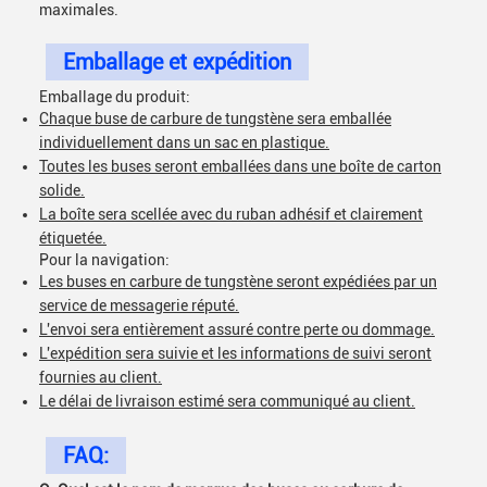
maximales.
Emballage et expédition
Emballage du produit:
Chaque buse de carbure de tungstène sera emballée
individuellement dans un sac en plastique.
Toutes les buses seront emballées dans une boîte de carton
solide.
La boîte sera scellée avec du ruban adhésif et clairement
étiquetée.
Pour la navigation:
Les buses en carbure de tungstène seront expédiées par un
service de messagerie réputé.
L'envoi sera entièrement assuré contre perte ou dommage.
L'expédition sera suivie et les informations de suivi seront
fournies au client.
Le délai de livraison estimé sera communiqué au client.
FAQ: