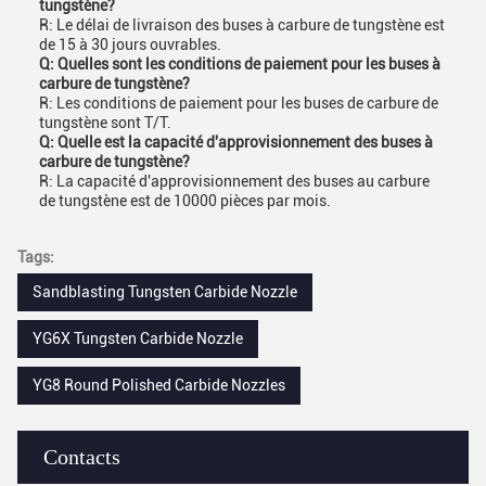
tungstène?
R: Le délai de livraison des buses à carbure de tungstène est
de 15 à 30 jours ouvrables.
Q: Quelles sont les conditions de paiement pour les buses à
carbure de tungstène?
R: Les conditions de paiement pour les buses de carbure de
tungstène sont T/T.
Q: Quelle est la capacité d'approvisionnement des buses à
carbure de tungstène?
R: La capacité d'approvisionnement des buses au carbure
de tungstène est de 10000 pièces par mois.
Tags:
Sandblasting Tungsten Carbide Nozzle
YG6X Tungsten Carbide Nozzle
YG8 Round Polished Carbide Nozzles
Contacts