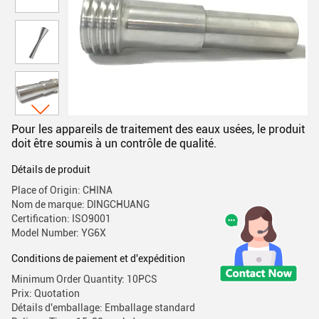
Pour les appareils de traitement des eaux usées, le produit
doit être soumis à un contrôle de qualité.
Détails de produit
Place of Origin: CHINA
Nom de marque: DINGCHUANG
Certification: ISO9001
Model Number: YG6X
Conditions de paiement et d'expédition
Minimum Order Quantity: 10PCS
Prix: Quotation
Détails d'emballage: Emballage standard